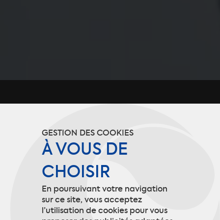
GESTION DES COOKIES
À VOUS DE
CHOISIR
En poursuivant votre navigation
sur ce site, vous acceptez
l’utilisation de cookies pour vous