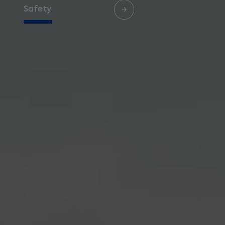
Safety