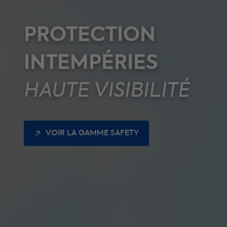
PROTECTION
INTEMPÉRIES
HAUTE VISIBILITÉ
VOIR LA GAMME SAFETY