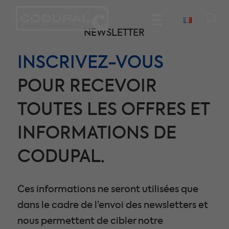
NEWSLETTER
INSCRIVEZ-VOUS
POUR RECEVOIR
TOUTES LES OFFRES ET
INFORMATIONS DE
CODUPAL.
Ces informations ne seront utilisées que
dans le cadre de l’envoi des newsletters et
nous permettent de cibler notre