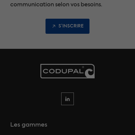
communication selon vos besoins.
S’INSCRIRE
Les gammes