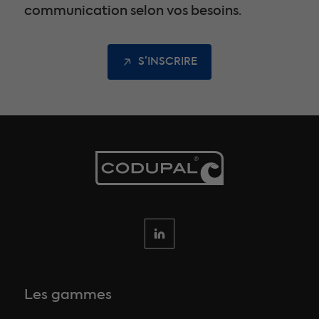
communication selon vos besoins.
S’INSCRIRE
Les gammes