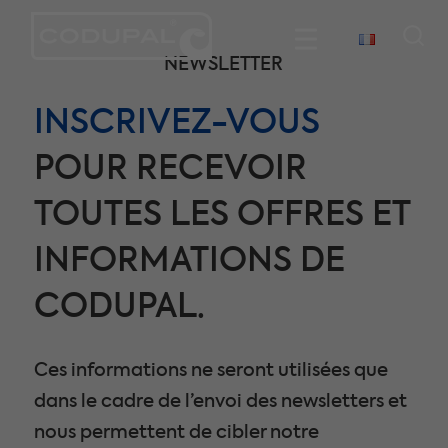
NEWSLETTER
INSCRIVEZ-VOUS
POUR RECEVOIR
TOUTES LES OFFRES ET
INFORMATIONS DE
CODUPAL.
Ces informations ne seront utilisées que
dans le cadre de l’envoi des newsletters et
nous permettent de cibler notre