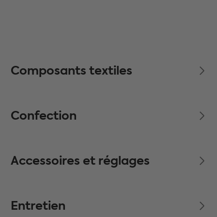
Composants textiles
Confection
Accessoires et réglages
Entretien