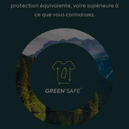
protection équivalente, voire supérieure à
ce que vous connaissez.