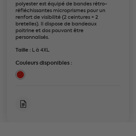
polyester est équipé de bandes rétro-
réfléchissantes microprismes pour un
renfort de visibilité (2 ceintures + 2
bretelles). Il dispose de bandeaux
poitrine et dos pouvant être
personnalisés.
Taille :
L à 4XL
Couleurs disponibles :