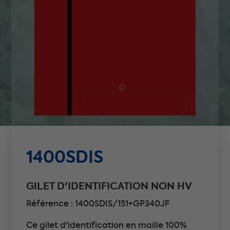
1400SDIS
GILET D'IDENTIFICATION NON HV
Référence : 1400SDIS/151+GP340JF
Ce gilet d'identification en maille 100%