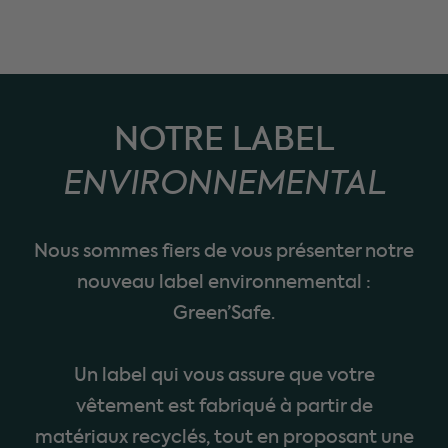
NOTRE LABEL
ENVIRONNEMENTAL
Nous sommes fiers de vous présenter notre
nouveau label environnemental :
Green’Safe.
Un label qui vous assure que votre
vêtement est fabriqué à partir de
matériaux recyclés, tout en proposant une