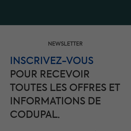
NEWSLETTER
INSCRIVEZ-VOUS
POUR RECEVOIR
TOUTES LES OFFRES ET
INFORMATIONS DE
CODUPAL.