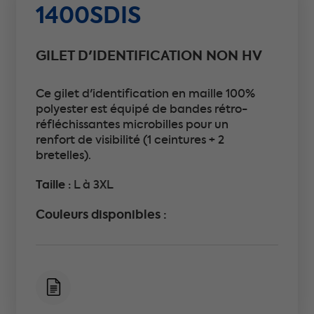
1400SDIS
GILET D'IDENTIFICATION NON HV
Ce gilet d'identification en maille 100%
polyester est équipé de bandes rétro-
réfléchissantes microbilles pour un
renfort de visibilité (1 ceintures + 2
bretelles).
Taille :
L à 3XL
Couleurs disponibles :