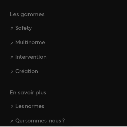
Les gammes
Safety
Multinorme
Intervention
Création
En savoir plus
Les normes
Qui sommes-nous ?