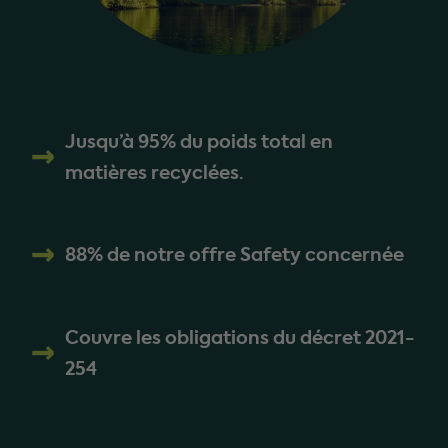
Jusqu’à 95% du poids total en
matières recyclées.
88% de notre offre Safety concernée
Couvre les obligations du décret 2021-
254