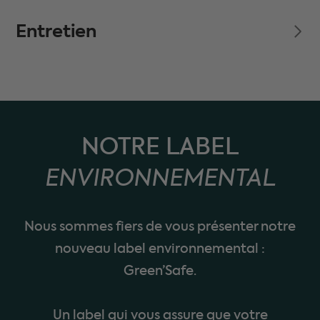
Entretien
NOTRE LABEL
ENVIRONNEMENTAL
Nous sommes fiers de vous présenter notre
nouveau label environnemental :
Green’Safe.
Un label qui vous assure que votre