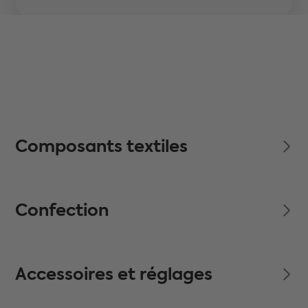
Composants textiles
Confection
Accessoires et réglages