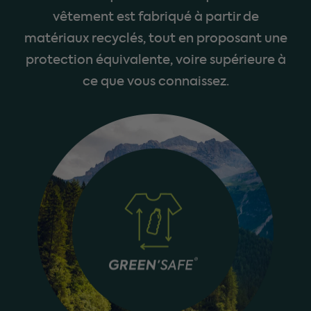
vêtement est fabriqué à partir de
matériaux recyclés, tout en proposant une
protection équivalente, voire supérieure à
ce que vous connaissez.