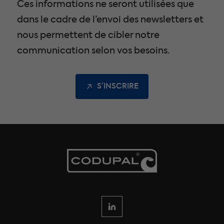
Ces informations ne seront utilisées que
dans le cadre de l’envoi des newsletters et
nous permettent de cibler notre
communication selon vos besoins.
S’INSCRIRE