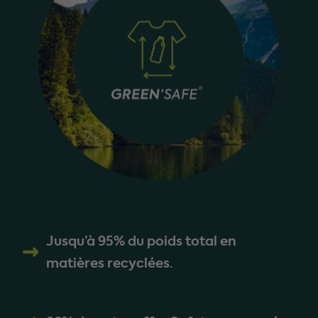
Jusqu’à 95% du poids total en
matières recyclées.