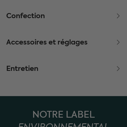
Confection
Accessoires et réglages
Entretien
NOTRE LABEL