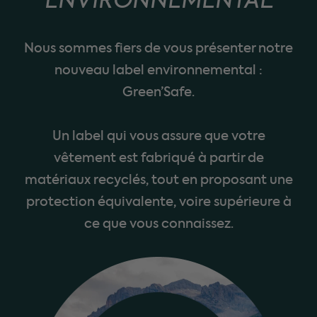
ENVIRONNEMENTAL
Nous sommes fiers de vous présenter notre
nouveau label environnemental :
Green’Safe.
Un label qui vous assure que votre
vêtement est fabriqué à partir de
matériaux recyclés, tout en proposant une
protection équivalente, voire supérieure à
ce que vous connaissez.