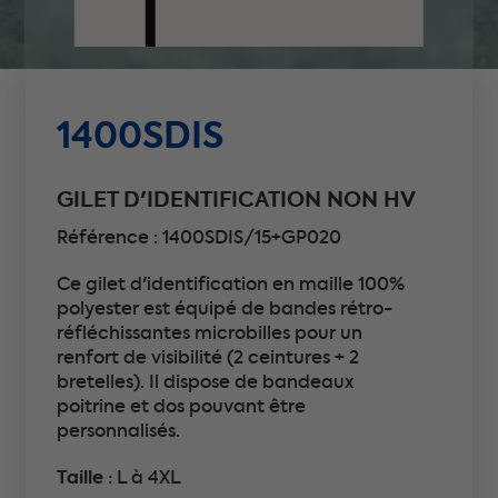
1400SDIS
GILET D'IDENTIFICATION NON HV
Référence : 1400SDIS/15+GP020
Ce gilet d'identification en maille 100%
polyester est équipé de bandes rétro-
réfléchissantes microbilles pour un
renfort de visibilité (2 ceintures + 2
bretelles). Il dispose de bandeaux
poitrine et dos pouvant être
personnalisés.
Taille :
L à 4XL