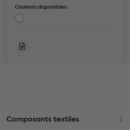
Couleurs disponibles :
Composants textiles