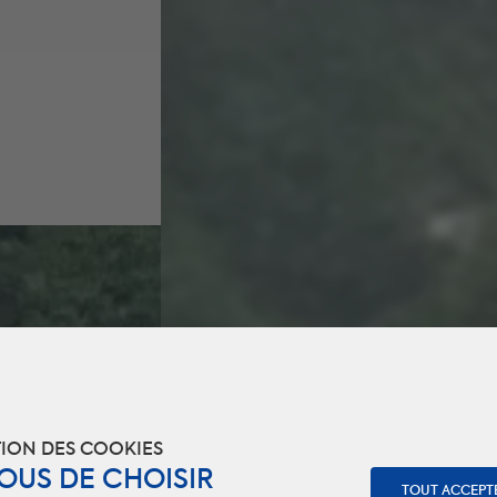
ION DES COOKIES
VOUS DE CHOISIR
TOUT ACCEPT