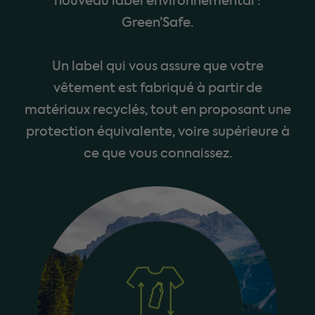
nouveau label environnemental :
Green’Safe.
Un label qui vous assure que votre
vêtement est fabriqué à partir de
matériaux recyclés, tout en proposant une
protection équivalente, voire supérieure à
ce que vous connaissez.