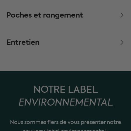
Poches et rangement
Entretien
NOTRE LABEL
ENVIRONNEMENTAL
Nous sommes fiers de vous présenter notre