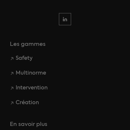
Les gammes
Safety
Multinorme
Intervention
Création
En savoir plus