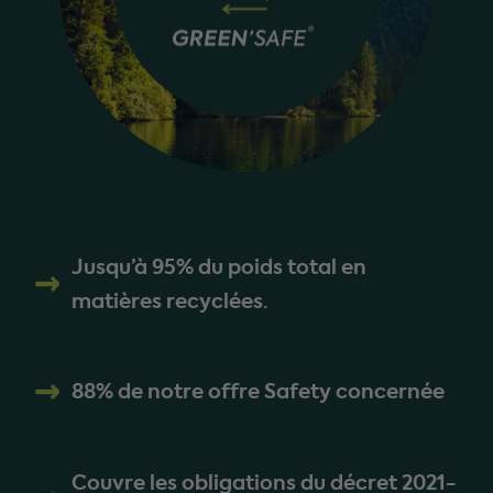
Jusqu’à 95% du poids total en
matières recyclées.
88% de notre offre Safety concernée
Couvre les obligations du décret 2021-