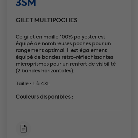
3SM
GILET MULTIPOCHES
Ce gilet en maille 100% polyester est
équipé de nombreuses poches pour un
rangement optimal. Il est également
équipé de bandes rétro-réfléchissantes
microprismes pour un renfort de visibilité
(2 bandes horizontales).
Taille :
L à 4XL
Couleurs disponibles :