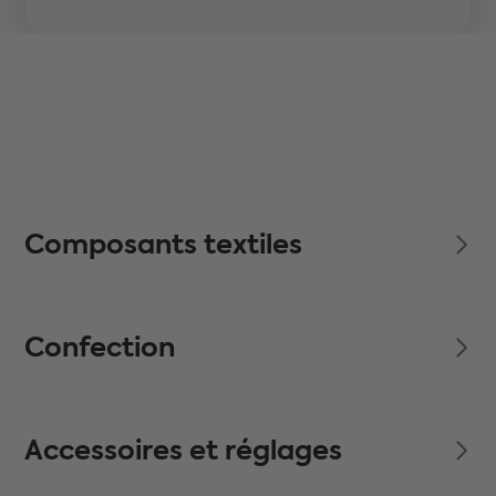
Composants textiles
Confection
Accessoires et réglages