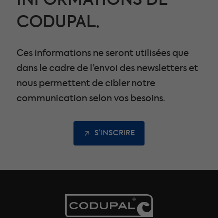
INFORMATIONS DE
CODUPAL.
Ces informations ne seront utilisées que
dans le cadre de l’envoi des newsletters et
nous permettent de cibler notre
communication selon vos besoins.
S’INSCRIRE