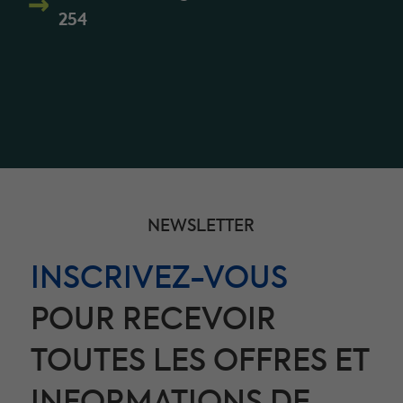
254
NEWSLETTER
INSCRIVEZ-VOUS
POUR RECEVOIR
TOUTES LES OFFRES ET