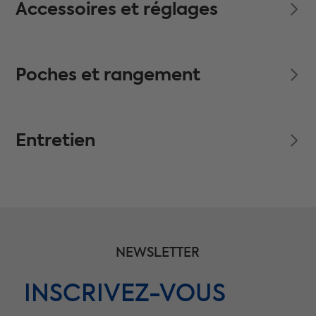
Accessoires et réglages
Poches et rangement
Entretien
NEWSLETTER
INSCRIVEZ-VOUS