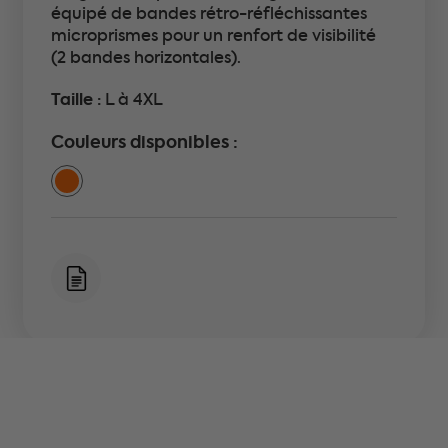
équipé de bandes rétro-réfléchissantes
microprismes pour un renfort de visibilité
(2 bandes horizontales).
Taille :
L à 4XL
Couleurs disponibles :