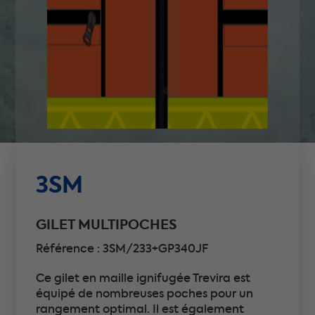
3SM
GILET MULTIPOCHES
Référence : 3SM/233+GP340JF
Ce gilet en maille ignifugée Trevira est
équipé de nombreuses poches pour un
rangement optimal. Il est également