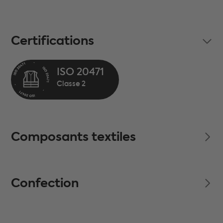
Certifications
ISO 20471
Composants textiles
Confection