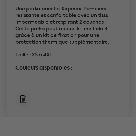
Une parka pour les Sapeurs-Pompiers
résistante et confortable avec un tissu
imperméable et respirant 2 couches.
Cette parka peut accueillir une Lola 4
grâce à un kit de fixation pour une
protection thermique supplémentaire.
Taille :
XS à 4XL
Couleurs disponibles :