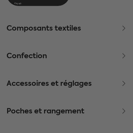
Composants textiles
Confection
Accessoires et réglages
Poches et rangement