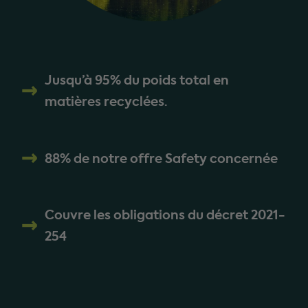
Jusqu’à 95% du poids total en
matières recyclées.
88% de notre offre Safety concernée
Couvre les obligations du décret 2021-
254