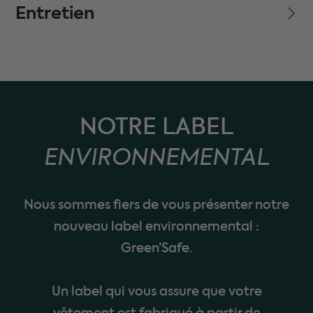
Entretien
NOTRE LABEL
ENVIRONNEMENTAL
Nous sommes fiers de vous présenter notre
nouveau label environnemental :
Green’Safe.
Un label qui vous assure que votre