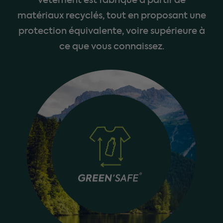
vêtement est fabriqué à partir de
matériaux recyclés, tout en proposant une
protection équivalente, voire supérieure à
ce que vous connaissez.