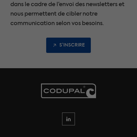
dans le cadre de l’envoi des newsletters et
nous permettent de cibler notre
communication selon vos besoins.
S’INSCRIRE