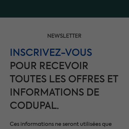
NEWSLETTER
INSCRIVEZ-VOUS
POUR RECEVOIR
TOUTES LES OFFRES ET
INFORMATIONS DE
CODUPAL.
Ces informations ne seront utilisées que