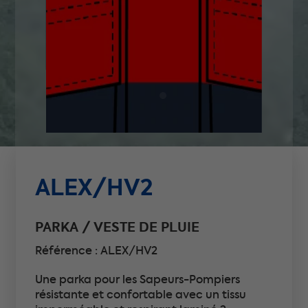
ALEX/HV2
PARKA / VESTE DE PLUIE
Référence : ALEX/HV2
Une parka pour les Sapeurs-Pompiers
résistante et confortable avec un tissu