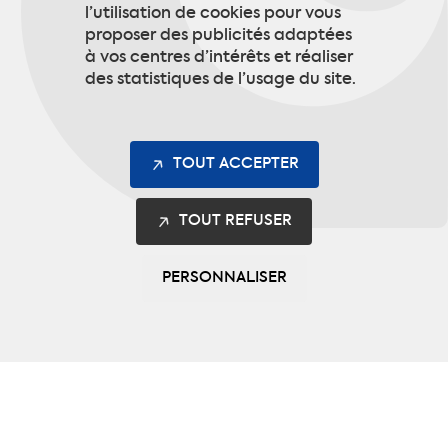
l’utilisation de cookies pour vous
proposer des publicités adaptées
à vos centres d’intérêts et réaliser
des statistiques de l’usage du site.
TOUT ACCEPTER
TOUT REFUSER
PERSONNALISER
Les gammes
Safety
Multinorme