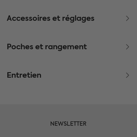
Accessoires et réglages
Poches et rangement
Entretien
NEWSLETTER