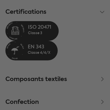
Certifications
ISO 20471
EN 343
Composants textiles
Confection