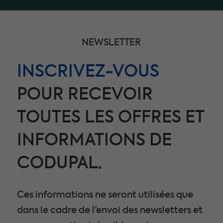
NEWSLETTER
INSCRIVEZ-VOUS
POUR RECEVOIR
TOUTES LES OFFRES ET
INFORMATIONS DE
CODUPAL.
Ces informations ne seront utilisées que
dans le cadre de l’envoi des newsletters et