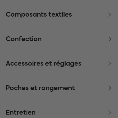
Composants textiles
Confection
Accessoires et réglages
Poches et rangement
Entretien