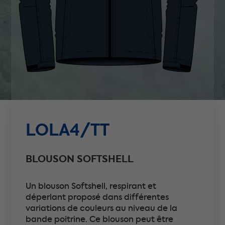
LOLA4/TT
BLOUSON SOFTSHELL
Un blouson Softshell, respirant et
déperlant proposé dans différentes
variations de couleurs au niveau de la
bande poitrine. Ce blouson peut être