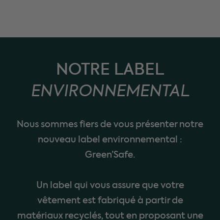
NOTRE LABEL
ENVIRONNEMENTAL
Nous sommes fiers de vous présenter notre
nouveau label environnemental :
Green’Safe.
Un label qui vous assure que votre
vêtement est fabriqué à partir de
matériaux recyclés, tout en proposant une