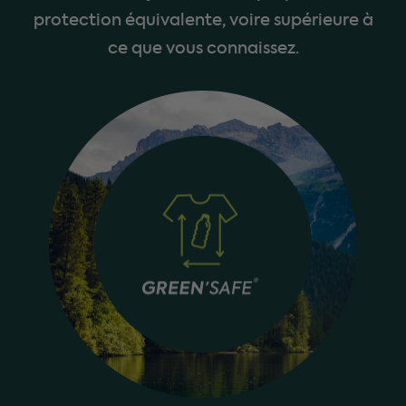
protection équivalente, voire supérieure à
ce que vous connaissez.