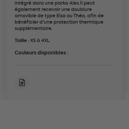
intégré dans une parka Alex.Il peut
également recevoir une doublure
amovible de type Elsa ou Théa, afin de
bénéficier d'une protection thermique
supplémentaire.
Taille :
XS à 4XL
Couleurs disponibles :