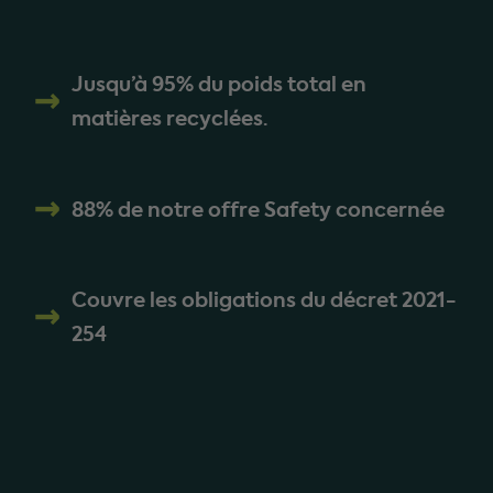
Jusqu’à 95% du poids total en
matières recyclées.
88% de notre offre Safety concernée
Couvre les obligations du décret 2021-
254