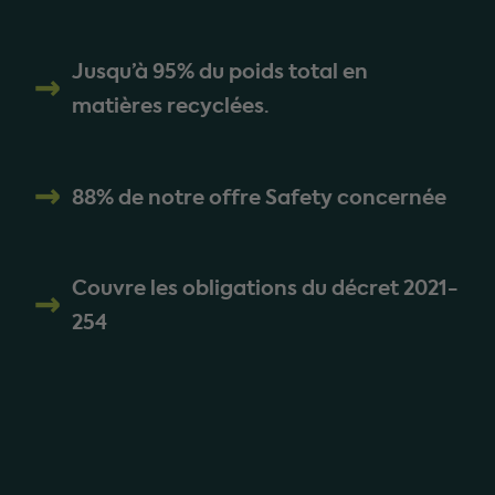
Jusqu’à 95% du poids total en
matières recyclées.
88% de notre offre Safety concernée
Couvre les obligations du décret 2021-
254