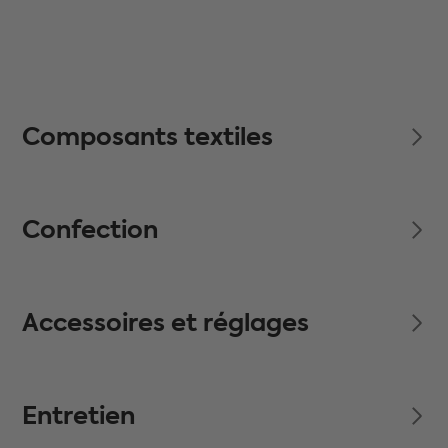
Composants textiles
Confection
Accessoires et réglages
Entretien