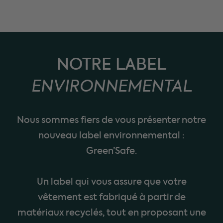
NOTRE LABEL
ENVIRONNEMENTAL
Nous sommes fiers de vous présenter notre
nouveau label environnemental :
Green’Safe.
Un label qui vous assure que votre
vêtement est fabriqué à partir de
matériaux recyclés, tout en proposant une