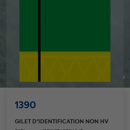
1390
GILET D'IDENTIFICATION NON HV