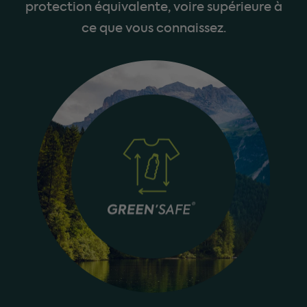
protection équivalente, voire supérieure à
ce que vous connaissez.