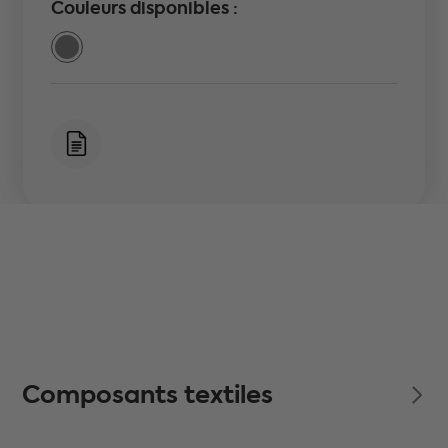
Couleurs disponibles :
Composants textiles