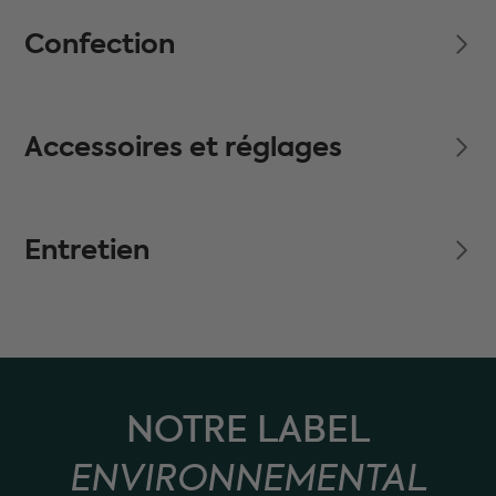
Confection
Accessoires et réglages
Entretien
NOTRE LABEL
ENVIRONNEMENTAL