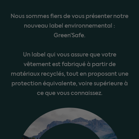
Nous sommes fiers de vous présenter notre
nouveau label environnemental :
Green’Safe.
Un label qui vous assure que votre
vêtement est fabriqué à partir de
matériaux recyclés, tout en proposant une
protection équivalente, voire supérieure à
ce que vous connaissez.