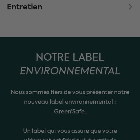
Entretien
NOTRE LABEL
ENVIRONNEMENTAL
Nous sommes fiers de vous présenter notre
nouveau label environnemental :
Green’Safe.
Un label qui vous assure que votre