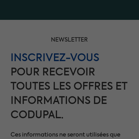
NEWSLETTER
INSCRIVEZ-VOUS
POUR RECEVOIR
TOUTES LES OFFRES ET
INFORMATIONS DE
CODUPAL.
Ces informations ne seront utilisées que