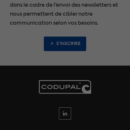
dans le cadre de l’envoi des newsletters et
nous permettent de cibler notre
communication selon vos besoins.
S’INSCRIRE