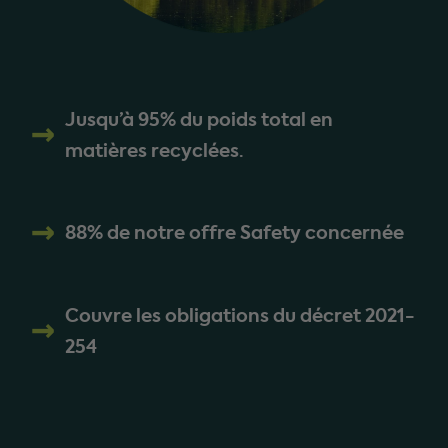
Jusqu’à 95% du poids total en
matières recyclées.
88% de notre offre Safety concernée
Couvre les obligations du décret 2021-
254