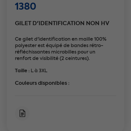
1380
GILET D'IDENTIFICATION NON HV
Ce gilet d'identification en maille 100%
polyester est équipé de bandes rétro-
réfléchissantes microbilles pour un
renfort de visibilité (2 ceintures).
Taille :
L à 3XL
Couleurs disponibles :