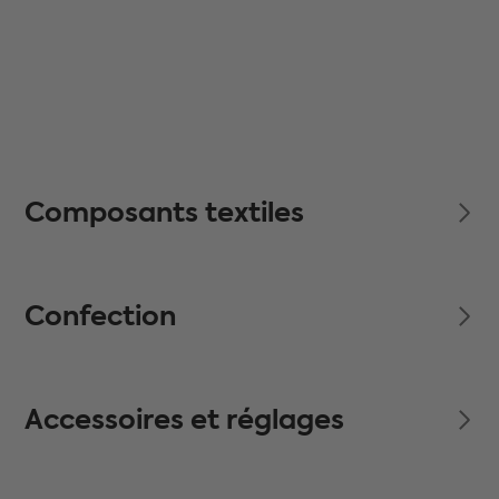
Composants textiles
Confection
Accessoires et réglages