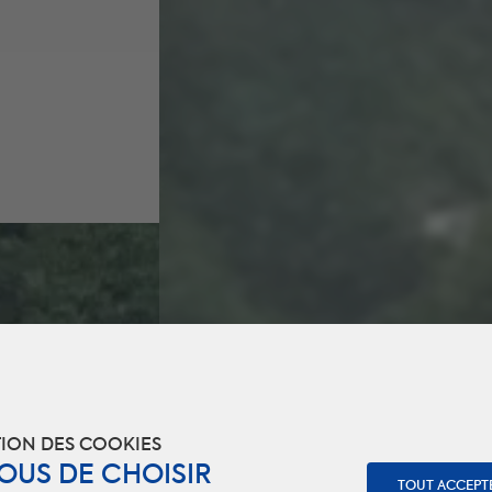
ION DES COOKIES
VOUS DE CHOISIR
TOUT ACCEPT