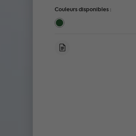
Couleurs disponibles :