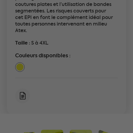
coutures plates et l’utilisation de bandes
segmentées. Les risques couverts pour
cet EPI en font le complément idéal pour
toutes personnes intervenant en milieu
Atex.
Taille :
S à 4XL
Couleurs disponibles :