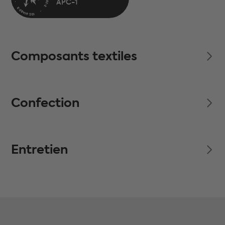
Composants textiles
Confection
Entretien