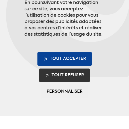
En poursuivant votre navigation
sur ce site, vous acceptez
S’INSCRIRE
l’utilisation de cookies pour vous
proposer des publicités adaptées
à vos centres d’intérêts et réaliser
des statistiques de l’usage du site.
TOUT ACCEPTER
TOUT REFUSER
PERSONNALISER
Les gammes
Safety