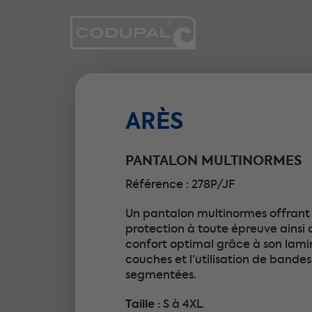
ARÈS
PANTALON MULTINORMES
Référence : 278P/JF
Un pantalon multinormes offrant
protection à toute épreuve ainsi 
confort optimal grâce à son lami
couches et l’utilisation de bandes
segmentées.
Taille :
S à 4XL