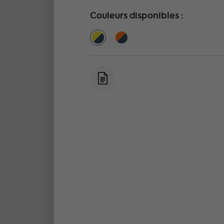
Couleurs disponibles :