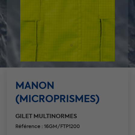
MANON
(MICROPRISMES)
GILET MULTINORMES
Référence : 16GM/FTP1200