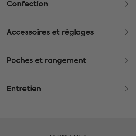
Confection
Accessoires et réglages
Poches et rangement
Entretien