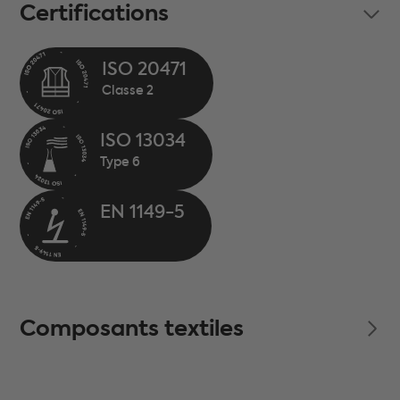
Certifications
ISO 20471
ISO 13034
EN 1149-5
Composants textiles