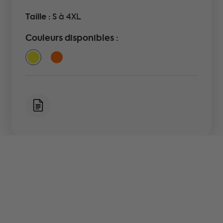
Taille :
S à 4XL
Couleurs disponibles :