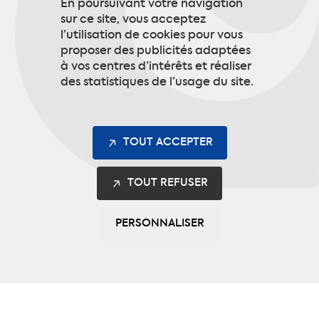
En poursuivant votre navigation
S’INSCRIRE
sur ce site, vous acceptez
l’utilisation de cookies pour vous
proposer des publicités adaptées
à vos centres d’intérêts et réaliser
des statistiques de l’usage du site.
TOUT ACCEPTER
TOUT REFUSER
PERSONNALISER
Les gammes
Safety