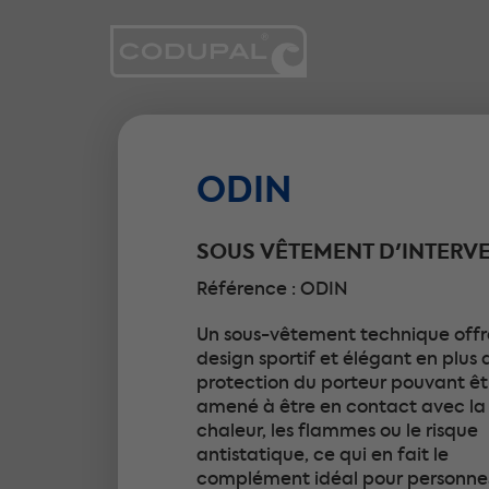
ODIN
SOUS VÊTEMENT D'INTERV
Référence : ODIN
Un sous-vêtement technique offr
design sportif et élégant en plus 
protection du porteur pouvant êt
amené à être en contact avec la
chaleur, les flammes ou le risque
antistatique, ce qui en fait le
complément idéal pour personne