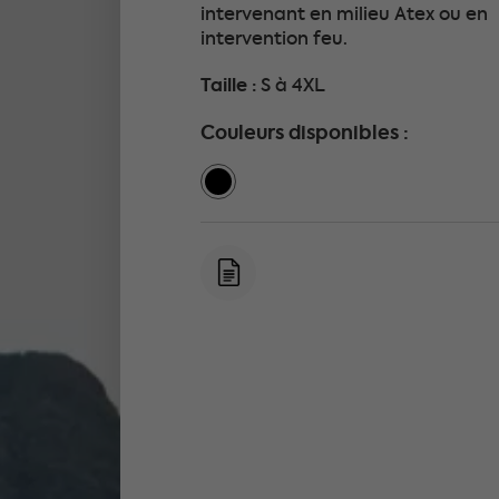
intervenant en milieu Atex ou en
intervention feu.
Taille :
S à 4XL
Couleurs disponibles :