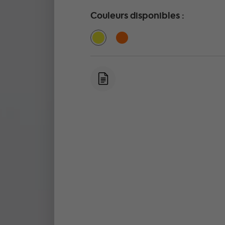
Couleurs disponibles :