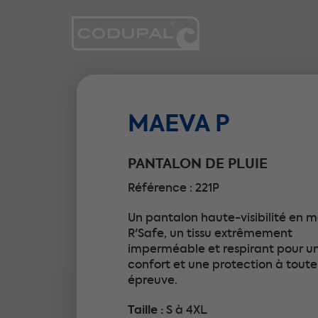
MAEVA P
PANTALON DE PLUIE
Référence : 221P
Un pantalon haute-visibilité en m
R'Safe, un tissu extrêmement
imperméable et respirant pour u
confort et une protection à toute
épreuve.
Taille :
S à 4XL