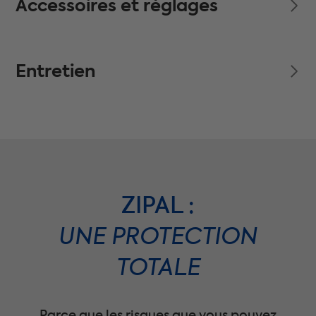
Accessoires et réglages
Entretien
ZIPAL :
UNE PROTECTION
TOTALE