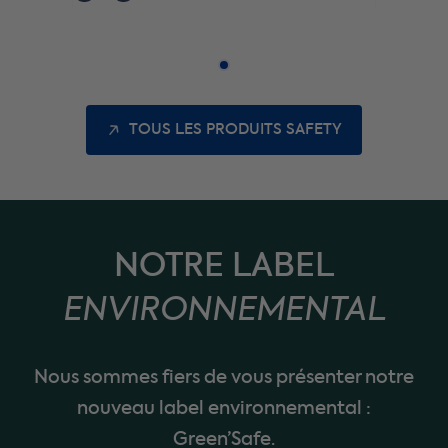
TOUS LES PRODUITS SAFETY
NOTRE LABEL
ENVIRONNEMENTAL
Nous sommes fiers de vous présenter notre
nouveau label environnemental :
Green’Safe.