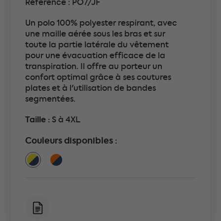
Référence : PO7/JF
Un polo 100% polyester respirant, avec
une maille aérée sous les bras et sur
toute la partie latérale du vêtement
pour une évacuation efficace de la
transpiration. Il offre au porteur un
confort optimal grâce à ses coutures
plates et à l'utilisation de bandes
segmentées.
Taille :
S à 4XL
Couleurs disponibles :