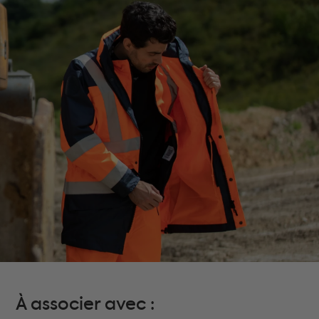
À associer avec :