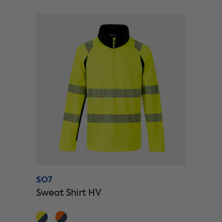
SO7
Sweat Shirt HV