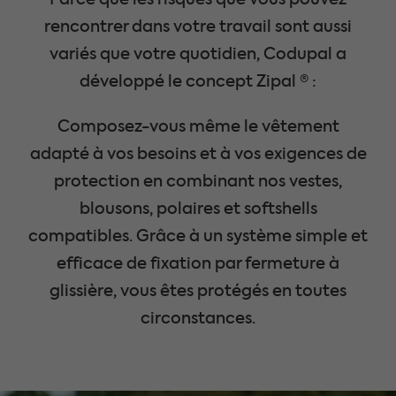
Parce que les risques que vous pouvez
rencontrer dans votre travail sont aussi
variés que votre quotidien, Codupal a
développé le concept Zipal ® :
Composez-vous même le vêtement
adapté à vos besoins et à vos exigences de
protection en combinant nos vestes,
blousons, polaires et softshells
compatibles. Grâce à un système simple et
efficace de fixation par fermeture à
glissière, vous êtes protégés en toutes
circonstances.