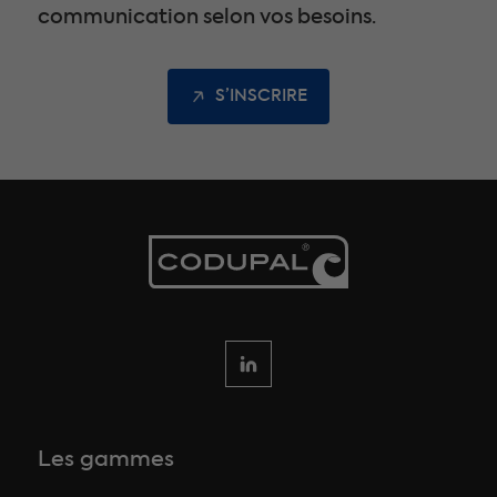
communication selon vos besoins.
S’INSCRIRE
Les gammes