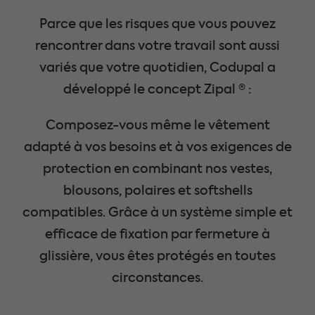
Parce que les risques que vous pouvez
rencontrer dans votre travail sont aussi
variés que votre quotidien, Codupal a
développé le concept Zipal ® :
Composez-vous même le vêtement
adapté à vos besoins et à vos exigences de
protection en combinant nos vestes,
blousons, polaires et softshells
compatibles. Grâce à un système simple et
efficace de fixation par fermeture à
glissière, vous êtes protégés en toutes
circonstances.