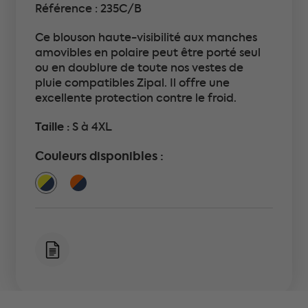
Référence : 235C/B
Ce blouson haute-visibilité aux manches
amovibles en polaire peut être porté seul
ou en doublure de toute nos vestes de
pluie compatibles Zipal. Il offre une
excellente protection contre le froid.
Taille :
S à 4XL
Couleurs disponibles :