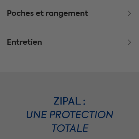
Poches et rangement
Entretien
ZIPAL :
UNE PROTECTION
TOTALE