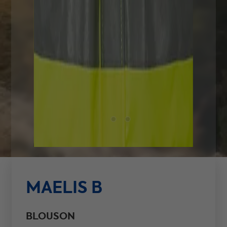
MAELIS B
BLOUSON