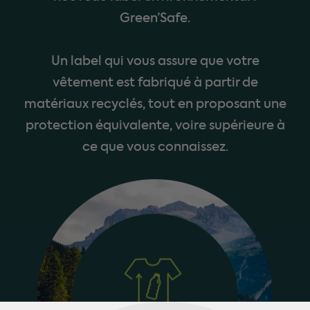
Green’Safe.
Un label qui vous assure que votre
vêtement est fabriqué à partir de
matériaux recyclés, tout en proposant une
protection équivalente, voire supérieure à
ce que vous connaissez.