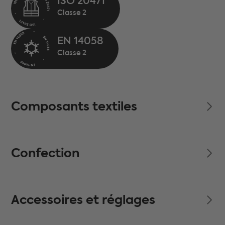
ISO 20471
EN 14058
Composants textiles
Confection
Accessoires et réglages