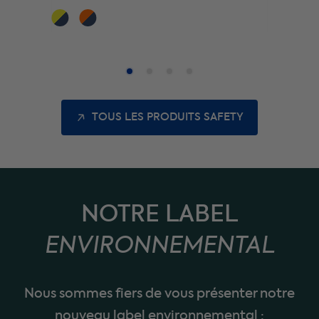
TOUS LES PRODUITS SAFETY
NOTRE LABEL
ENVIRONNEMENTAL
Nous sommes fiers de vous présenter notre
nouveau label environnemental :